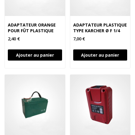
ADAPTATEUR ORANGE
ADAPTATEUR PLASTIQUE
POUR FÛT PLASTIQUE
TYPE KARCHER Ø F 1/4
2,40 €
7,00 €
Ajouter au panier
Ajouter au panier