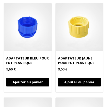
ADAPTATEUR BLEU POUR
ADAPTATEUR JAUNE
FÛT PLASTIQUE
POUR FÛT PLASTIQUE
9,60 €
9,60 €
Ajouter au panier
Ajouter au panier