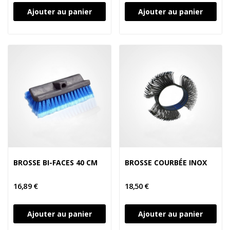
Ajouter au panier
Ajouter au panier
BROSSE BI-FACES 40 CM
BROSSE COURBÉE INOX
16,89 €
18,50 €
Ajouter au panier
Ajouter au panier