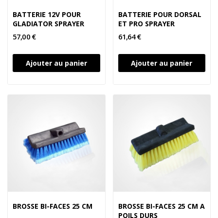
BATTERIE 12V POUR
BATTERIE POUR DORSAL
GLADIATOR SPRAYER
ET PRO SPRAYER
57,00 €
61,64 €
Ajouter au panier
Ajouter au panier
BROSSE BI-FACES 25 CM
BROSSE BI-FACES 25 CM A
POILS DURS