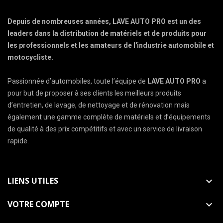
Depuis de nombreuses années, LAVE AUTO PRO est un des
leaders dans la distribution de matériels et de produits pour
les professionnels et les amateurs de l'industrie automobile et
motocycliste.
Passionnée d’automobiles, toute l’équipe de
LAVE AUTO PRO
a
pour but de proposer à ses clients les meilleurs produits
d’entretien, de lavage, de nettoyage et de rénovation mais
également une gamme complète de matériels et d’équipements
de qualité à des prix compétitifs et avec un service de livraison
rapide.
LIENS UTILES

VOTRE COMPTE
