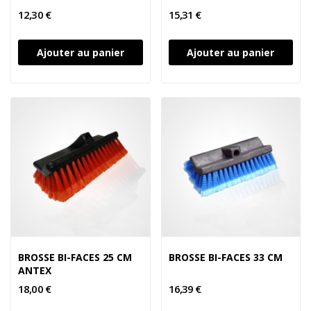
12,30 €
15,31 €
Ajouter au panier
Ajouter au panier
BROSSE BI-FACES 25 CM
BROSSE BI-FACES 33 CM
ANTEX
18,00 €
16,39 €