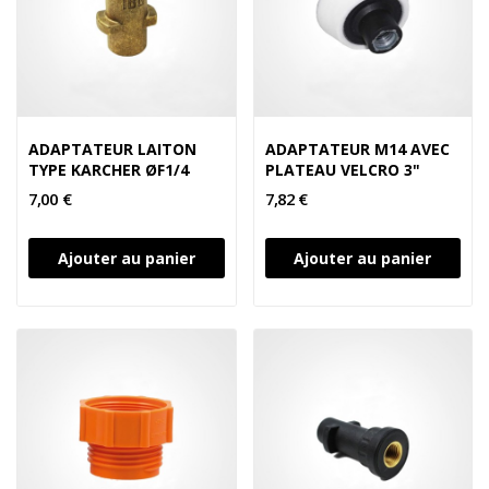
ADAPTATEUR LAITON
ADAPTATEUR M14 AVEC
TYPE KARCHER ØF1/4
PLATEAU VELCRO 3"
7,00 €
7,82 €
Ajouter au panier
Ajouter au panier