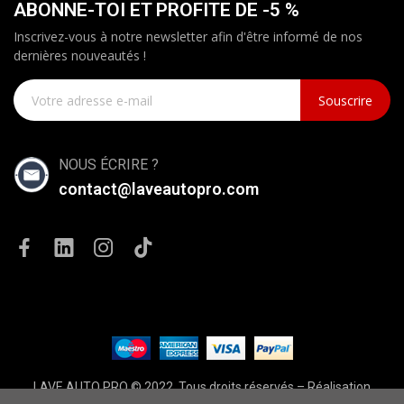
ABONNE-TOI ET PROFITE DE -5 %
Inscrivez-vous à notre newsletter afin d'être informé de nos
dernières nouveautés !
Souscrire
NOUS ÉCRIRE ?
contact@laveautopro.com
LAVE AUTO PRO © 2022. Tous droits réservés – Réalisation