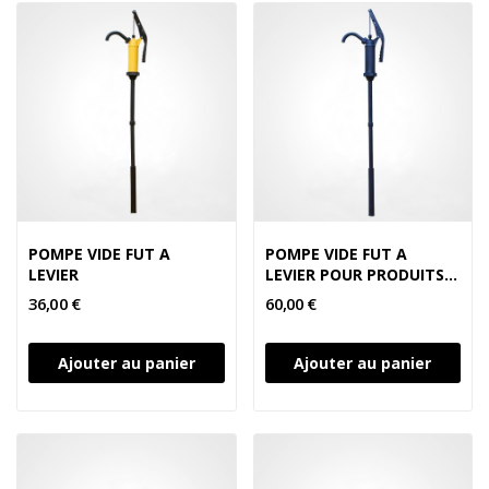
POMPE VIDE FUT A
POMPE VIDE FUT A
LEVIER
LEVIER POUR PRODUITS
AGRESSIFS
36,00 €
60,00 €
Ajouter au panier
Ajouter au panier