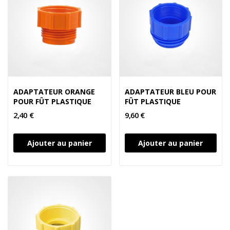
ADAPTATEUR ORANGE
ADAPTATEUR BLEU POUR
POUR FÛT PLASTIQUE
FÛT PLASTIQUE
2,40 €
9,60 €
Ajouter au panier
Ajouter au panier