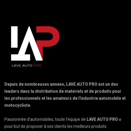
Depuis de nombreuses années, LAVE AUTO PRO est un des
leaders dans la distribution de matériels et de produits pour
les professionnels et les amateurs de l'industrie automobile et
motocycliste.
Passionnée d’automobiles, toute l’équipe de
LAVE AUTO PRO
a
pour but de proposer à ses clients les meilleurs produits