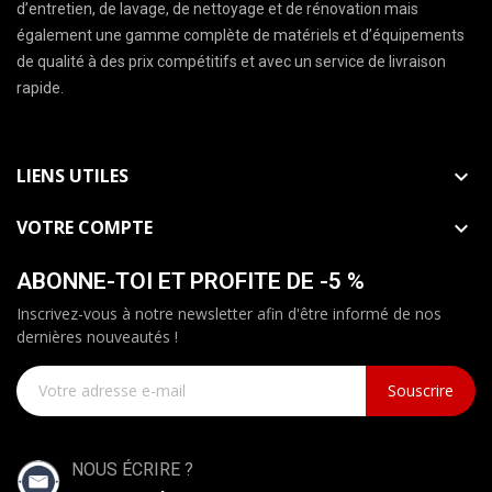
d’entretien, de lavage, de nettoyage et de rénovation mais
également une gamme complète de matériels et d’équipements
de qualité à des prix compétitifs et avec un service de livraison
rapide.
LIENS UTILES

VOTRE COMPTE

ABONNE-TOI ET PROFITE DE -5 %
Inscrivez-vous à notre newsletter afin d'être informé de nos
dernières nouveautés !
Souscrire
NOUS ÉCRIRE ?