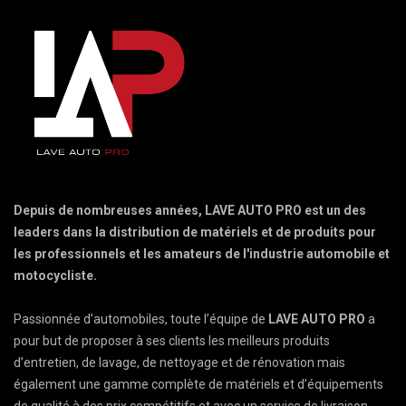
Depuis de nombreuses années, LAVE AUTO PRO est un des
leaders dans la distribution de matériels et de produits pour
les professionnels et les amateurs de l'industrie automobile et
motocycliste.
Passionnée d’automobiles, toute l’équipe de
LAVE AUTO PRO
a
pour but de proposer à ses clients les meilleurs produits
d’entretien, de lavage, de nettoyage et de rénovation mais
également une gamme complète de matériels et d’équipements