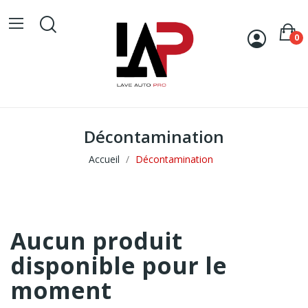
0
Décontamination
Accueil
Décontamination
Aucun produit
disponible pour le
moment