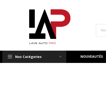
NOUVEAUTÉS
Nos Catégories