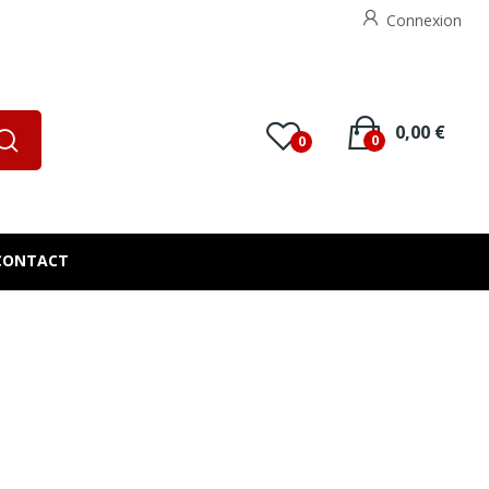
Connexion
0,00 €
0
0
CONTACT