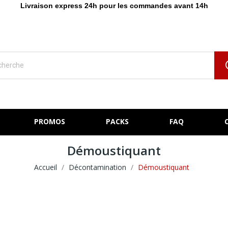
Livraison express 24h pour les commandes avant 14h
PROMOS
PACKS
FAQ
Démoustiquant
Accueil
Décontamination
Démoustiquant