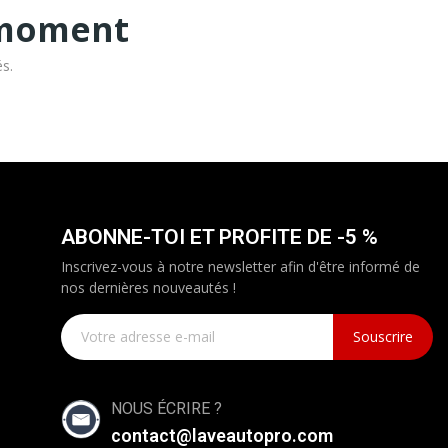
 moment
és.
ABONNE-TOI ET PROFITE DE -5 %
Inscrivez-vous à notre newsletter afin d'être informé de
nos dernières nouveautés !
Souscrire
NOUS ÉCRIRE ?
contact@laveautopro.com