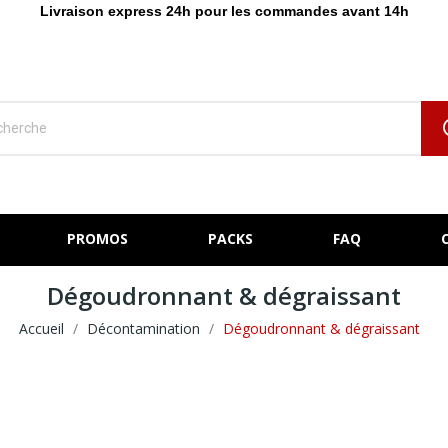
Livraison express 24h pour les commandes avant 14h
PROMOS
PACKS
FAQ
Dégoudronnant & dégraissant
Accueil
Décontamination
Dégoudronnant & dégraissant