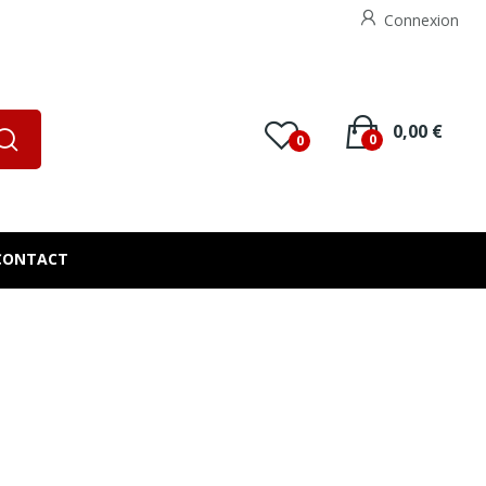
Connexion
0,00 €
0
0
CONTACT