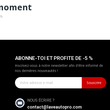
 moment
és.
ABONNE-TOI ET PROFITE DE -5 %
Inscrivez-vous à notre newsletter afin d'être informé de
nos dernières nouveautés !
Souscrire
NOUS ÉCRIRE ?
contact@laveautopro.com