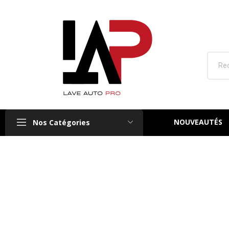
NOUVEAUTÉS
Nos Catégories