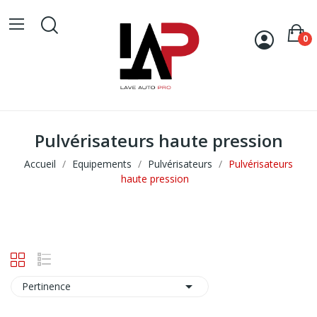
0
Pulvérisateurs haute pression
Accueil
Equipements
Pulvérisateurs
Pulvérisateurs
haute pression

Pertinence