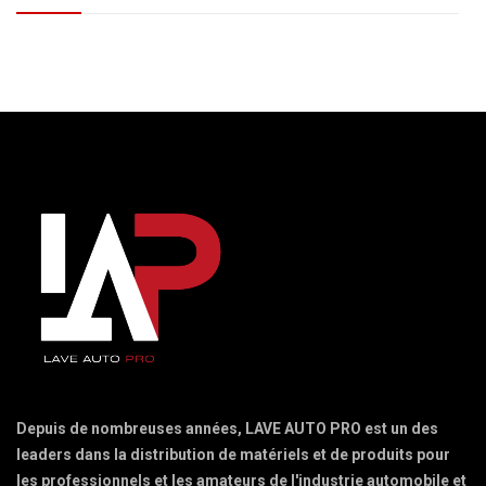
Depuis de nombreuses années, LAVE AUTO PRO est un des
leaders dans la distribution de matériels et de produits pour
les professionnels et les amateurs de l'industrie automobile et