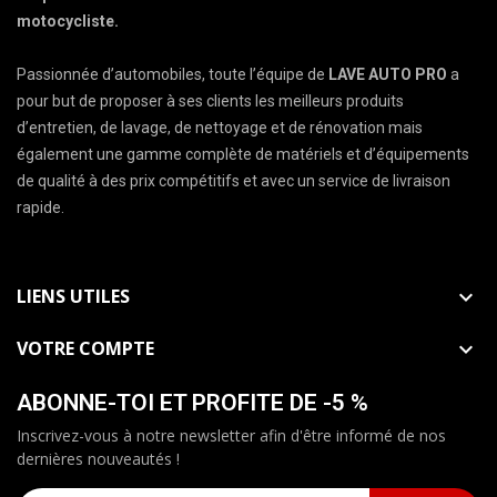
motocycliste.
Passionnée d’automobiles, toute l’équipe de
LAVE AUTO PRO
a
pour but de proposer à ses clients les meilleurs produits
d’entretien, de lavage, de nettoyage et de rénovation mais
également une gamme complète de matériels et d’équipements
de qualité à des prix compétitifs et avec un service de livraison
rapide.
LIENS UTILES

VOTRE COMPTE

ABONNE-TOI ET PROFITE DE -5 %
Inscrivez-vous à notre newsletter afin d'être informé de nos
dernières nouveautés !