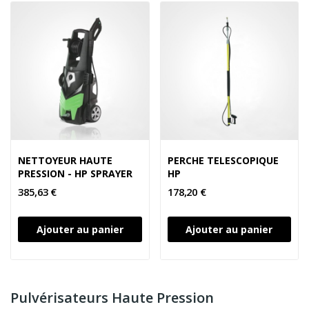
NETTOYEUR HAUTE
PERCHE TELESCOPIQUE
PRESSION - HP SPRAYER
HP
385,63 €
178,20 €
Ajouter au panier
Ajouter au panier
Pulvérisateurs Haute Pression