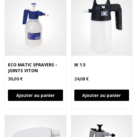
ECO MATIC SPRAYERS -
IK 1.5
JOINTS VITON
30,00 €
24,08 €
Ajouter au panier
Ajouter au panier