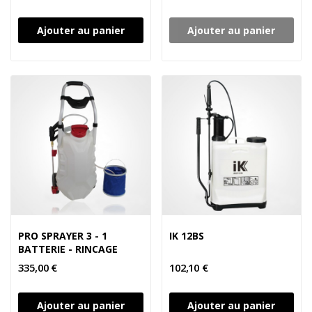
Ajouter au panier
Ajouter au panier
PRO SPRAYER 3 - 1
IK 12BS
BATTERIE - RINCAGE
335,00 €
102,10 €
Ajouter au panier
Ajouter au panier