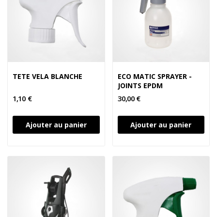
TETE VELA BLANCHE
ECO MATIC SPRAYER -
JOINTS EPDM
1,10 €
30,00 €
Ajouter au panier
Ajouter au panier