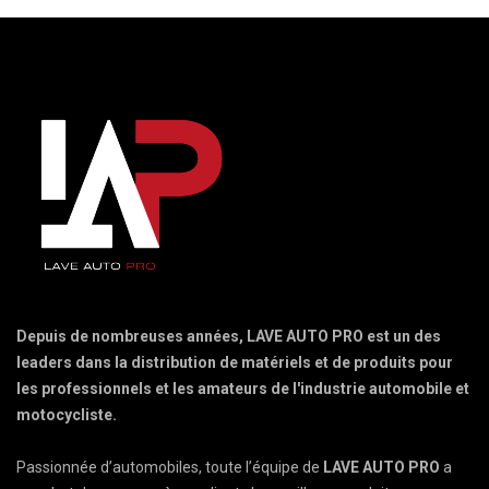
Depuis de nombreuses années, LAVE AUTO PRO est un des
leaders dans la distribution de matériels et de produits pour
les professionnels et les amateurs de l'industrie automobile et
motocycliste.
Passionnée d’automobiles, toute l’équipe de
LAVE AUTO PRO
a