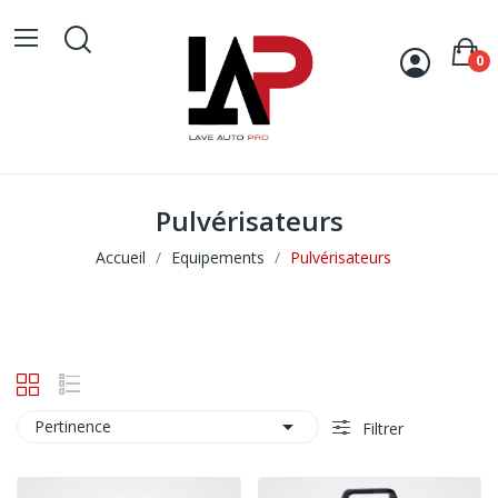
0
Pulvérisateurs
Accueil
Equipements
Pulvérisateurs

Pertinence
Filtrer