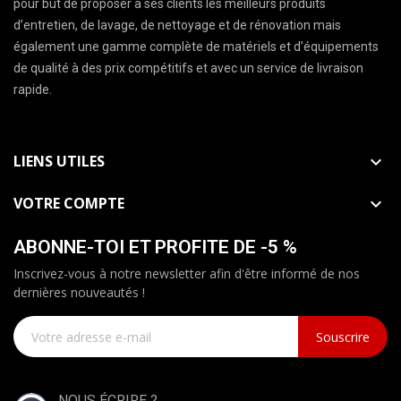
pour but de proposer à ses clients les meilleurs produits
d’entretien, de lavage, de nettoyage et de rénovation mais
également une gamme complète de matériels et d’équipements
de qualité à des prix compétitifs et avec un service de livraison
rapide.
LIENS UTILES

VOTRE COMPTE

ABONNE-TOI ET PROFITE DE -5 %
Inscrivez-vous à notre newsletter afin d'être informé de nos
dernières nouveautés !
Souscrire
NOUS ÉCRIRE ?