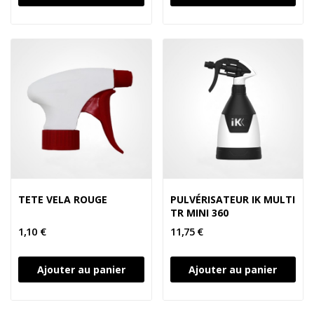
TETE VELA ROUGE
PULVÉRISATEUR IK MULTI
TR MINI 360
1,10 €
11,75 €
Ajouter au panier
Ajouter au panier