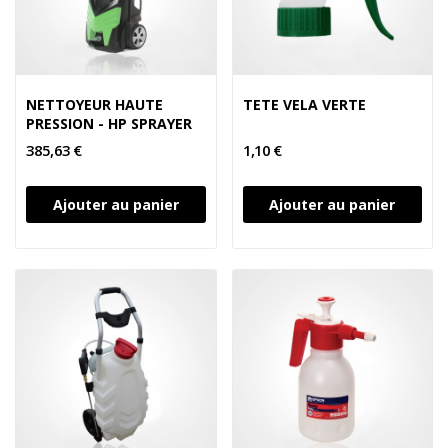
NETTOYEUR HAUTE
TETE VELA VERTE
PRESSION - HP SPRAYER
385,63 €
1,10 €
Ajouter au panier
Ajouter au panier