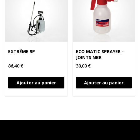
EXTRÊME 9P
ECO MATIC SPRAYER -
JOINTS NBR
86,40 €
30,00 €
Ajouter au panier
Ajouter au panier