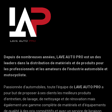
Depuis de nombreuses années, LAVE AUTO PRO est un des
leaders dans la distribution de matériels et de produits pour
les professionnels et les amateurs de l'industrie automobile et
motocycliste.
Passionnée d’automobiles, toute l’équipe de
LAVE AUTO PRO
a
pour but de proposer à ses clients les meilleurs produits
d’entretien, de lavage, de nettoyage et de rénovation mais
également une gamme complète de matériels et d’équipements
de qualité à des prix compétitifs et avec un service de livraison