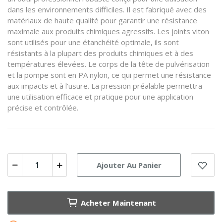
dans les environnements difficiles. Il est fabriqué avec des
matériaux de haute qualité pour garantir une résistance
maximale aux produits chimiques agressifs. Les joints viton
sont utilisés pour une étanchéité optimale, ils sont
résistants à la plupart des produits chimiques et à des
températures élevées. Le corps de la tête de pulvérisation
et la pompe sont en PA nylon, ce qui permet une résistance
aux impacts et à l'usure. La pression préalable permettra
une utilisation efficace et pratique pour une application
précise et contrôlée.
Ajouter Au Panier
Acheter Maintenant