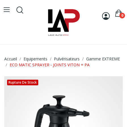
0
Accueil
Equipements
Pulvérisateurs
Gamme EXTREME
ECO MATIC SPRAYER - JOINTS VITON + PA
Rupture De Stock