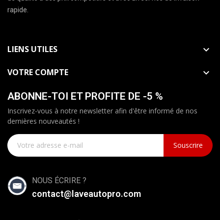
rapide.
LIENS UTILES

VOTRE COMPTE

ABONNE-TOI ET PROFITE DE -5 %
Inscrivez-vous à notre newsletter afin d'être informé de nos
dernières nouveautés !
Souscrire
NOUS ÉCRIRE ?
contact@laveautopro.com