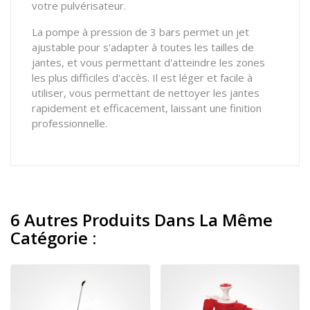
votre pulvérisateur.
La pompe à pression de 3 bars permet un jet
ajustable pour s'adapter à toutes les tailles de
jantes, et vous permettant d'atteindre les zones
les plus difficiles d'accès. Il est léger et facile à
utiliser, vous permettant de nettoyer les jantes
rapidement et efficacement, laissant une finition
professionnelle.
6 Autres Produits Dans La Même
Catégorie :