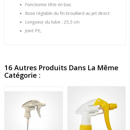
Fonctionne tête en bas
Buse réglable du fin brouillard au jet direct
Longueur du tube : 25,5 cm
Joint PE,
16 Autres Produits Dans La Même
Catégorie :