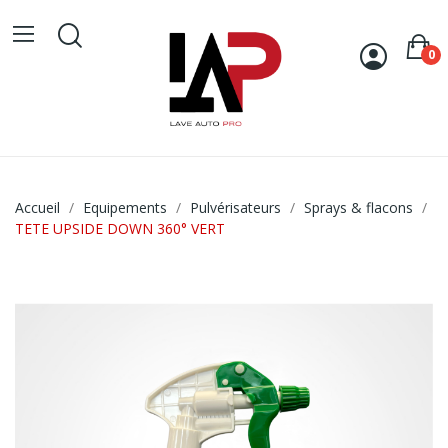
0
Accueil
Equipements
Pulvérisateurs
Sprays & flacons
TETE UPSIDE DOWN 360° VERT