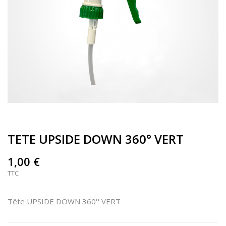
TETE UPSIDE DOWN 360° VERT
1,00 €
TTC
Tête UPSIDE DOWN 360° VERT