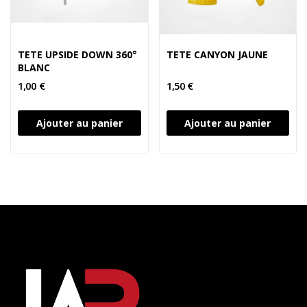
TETE UPSIDE DOWN 360°
TETE CANYON JAUNE
BLANC
1,00 €
1,50 €
Ajouter au panier
Ajouter au panier