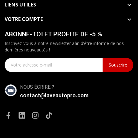
LIENS UTILES

VOTRE COMPTE

ABONNE-TOI ET PROFITE DE -5 %
Inscrivez-vous à notre newsletter afin d'être informé de nos
dernières nouveautés !
Souscrire
NOUS ÉCRIRE ?
contact@laveautopro.com