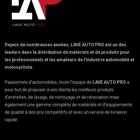
Depuis de nombreuses années, LAVE AUTO PRO est un des
leaders dans la distribution de matériels et de produits pour
les professionnels et les amateurs de l'industrie automobile et
motocycliste.
Passionnée d’automobiles, toute l’équipe de
LAVE AUTO PRO
a
pour but de proposer à ses clients les meilleurs produits
d’entretien, de lavage, de nettoyage et de rénovation mais
également une gamme complète de matériels et d’équipements
de qualité à des prix compétitifs et avec un service de livraison
rapide.