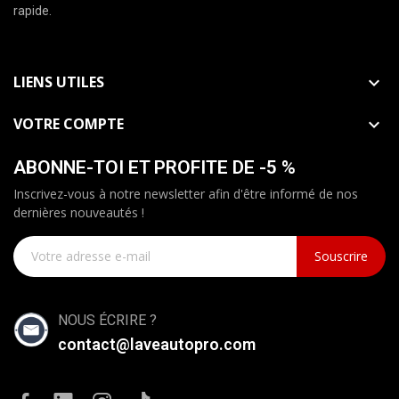
rapide.
LIENS UTILES

VOTRE COMPTE

ABONNE-TOI ET PROFITE DE -5 %
Inscrivez-vous à notre newsletter afin d'être informé de nos
dernières nouveautés !
Souscrire
NOUS ÉCRIRE ?
contact@laveautopro.com