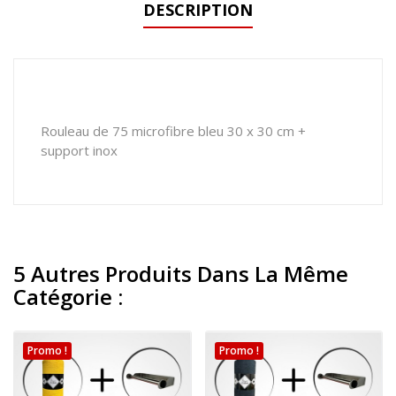
DESCRIPTION
Rouleau de 75 microfibre bleu 30 x 30 cm +
support inox
5 Autres Produits Dans La Même
Catégorie :
Promo !
Promo !