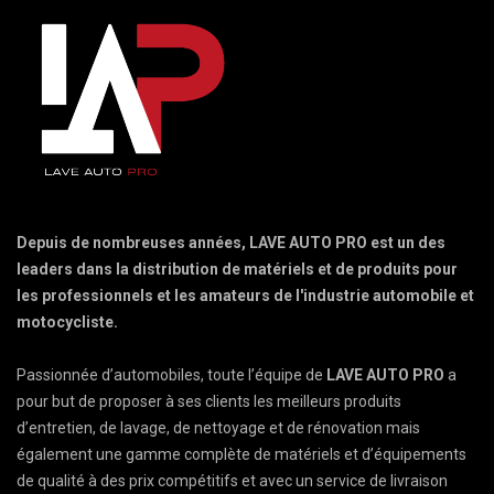
Depuis de nombreuses années, LAVE AUTO PRO est un des
leaders dans la distribution de matériels et de produits pour
les professionnels et les amateurs de l'industrie automobile et
motocycliste.
Passionnée d’automobiles, toute l’équipe de
LAVE AUTO PRO
a
pour but de proposer à ses clients les meilleurs produits
d’entretien, de lavage, de nettoyage et de rénovation mais
également une gamme complète de matériels et d’équipements
de qualité à des prix compétitifs et avec un service de livraison