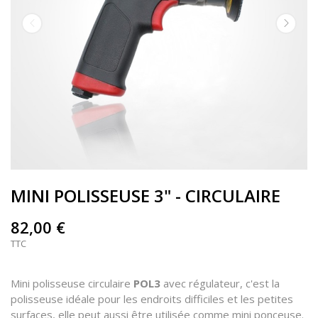
MINI POLISSEUSE 3" - CIRCULAIRE
82,00 €
TTC
Mini polisseuse circulaire
POL3
avec régulateur, c'est la
polisseuse idéale pour les endroits difficiles et les petites
surfaces, elle peut aussi être utilisée comme mini ponceuse.