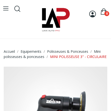
0
Accueil
Equipements
Polisseuses & Ponceuses
Mini
polisseuses & ponceuses
MINI POLISSEUSE 3" - CIRCULAIRE