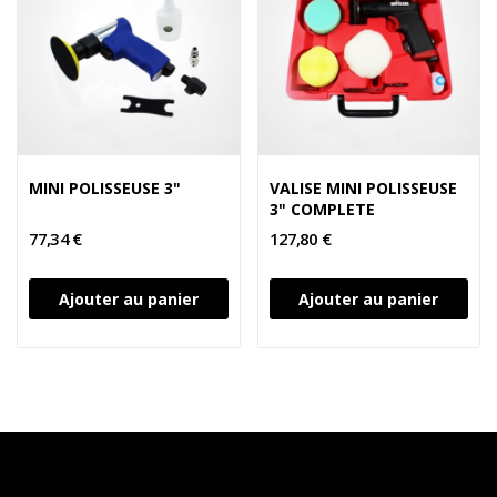
MINI POLISSEUSE 3"
VALISE MINI POLISSEUSE
3" COMPLETE
77,34 €
127,80 €
Ajouter au panier
Ajouter au panier