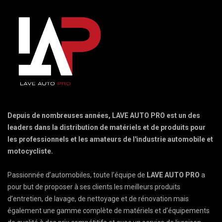
Depuis de nombreuses années, LAVE AUTO PRO est un des
leaders dans la distribution de matériels et de produits pour
les professionnels et les amateurs de l'industrie automobile et
motocycliste.
Passionnée d’automobiles, toute l’équipe de
LAVE AUTO PRO
a
pour but de proposer à ses clients les meilleurs produits
d’entretien, de lavage, de nettoyage et de rénovation mais
également une gamme complète de matériels et d’équipements