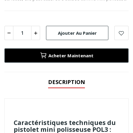
Ajouter Au Panier
Acheter Maintenant
DESCRIPTION
Caractéristiques techniques du
pistolet mini polisseuse POL3 :